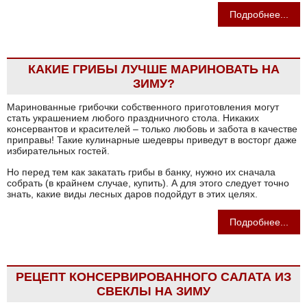
Подробнее...
КАКИЕ ГРИБЫ ЛУЧШЕ МАРИНОВАТЬ НА
ЗИМУ?
Маринованные грибочки собственного приготовления могут
стать украшением любого праздничного стола. Никаких
консервантов и красителей – только любовь и забота в качестве
приправы! Такие кулинарные шедевры приведут в восторг даже
избирательных гостей.
Но перед тем как закатать грибы в банку, нужно их сначала
собрать (в крайнем случае, купить). А для этого следует точно
знать, какие виды лесных даров подойдут в этих целях.
Подробнее...
РЕЦЕПТ КОНСЕРВИРОВАННОГО САЛАТА ИЗ
СВЕКЛЫ НА ЗИМУ