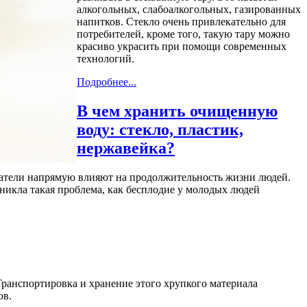
алкогольных, слабоалкогольных, газированных
напитков. Стекло очень привлекательно для
потребителей, кроме того, такую тару можно
красиво украсить при помощи современных
технологий.
Подробнее...
В чем хранить очищенную
воду: стекло, пластик,
нержавейка?
азатели напрямую влияют на продолжительность жизни людей.
зникла такая проблема, как бесплодие у молодых людей
Транспортировка и хранение этого хрупкого материала
ов.