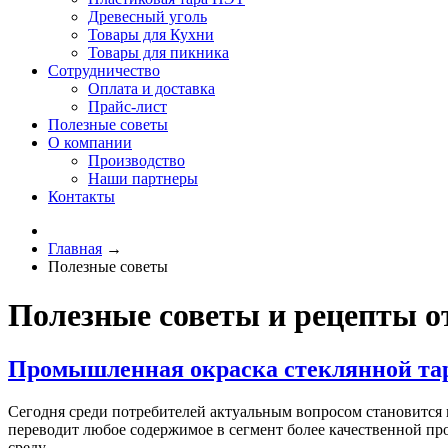
Древесный уголь
Товары для Кухни
Товары для пикника
Сотрудничество
Оплата и доставка
Прайс-лист
Полезные советы
О компании
Производство
Наши партнеры
Контакты
Главная
→
Полезные советы
Полезные советы и рецепты о
Промышленная окраска стеклянной тар
Сегодня среди потребителей актуальным вопросом становится к
переводит любое содержимое в сегмент более качественной про
среду.