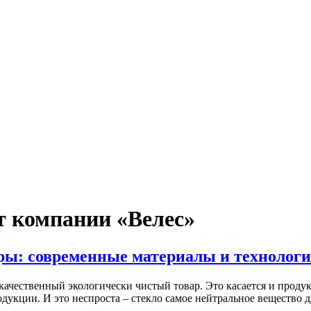
т компании «Велес»
ы: современные материалы и технолог
ачественный экологически чистый товар. Это касается и продук
дукции. И это неспроста – стекло самое нейтральное вещество 