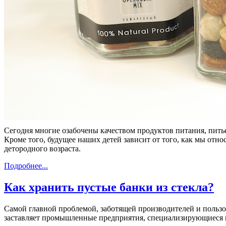
Сегодня многие озабочены качеством продуктов питания, пить
Кроме того, будущее наших детей зависит от того, как мы отно
детородного возраста.
Подробнее...
Как хранить пустые банки из стекла?
Самой главной проблемой, заботящей производителей и пользов
заставляет промышленные предприятия, специализирующиеся на