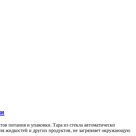
ии
тов питания и упаковки. Тара из стекла автоматически
для жидкостей и других продуктов, не загрязняет окружающую