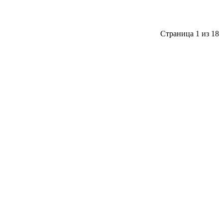
Страница 1 из 18