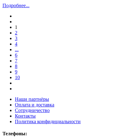
Подробнее...
1
2
3
4
...
6
7
8
9
10
Наши партнёры
Оплата и доставка
Сотрудничество
Контакты
Политика конфидициальности
Телефоны: