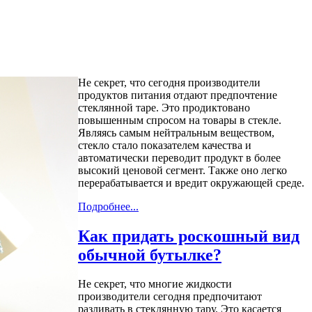
Не секрет, что сегодня производители
продуктов питания отдают предпочтение
стеклянной таре. Это продиктовано
повышенным спросом на товары в стекле.
Являясь самым нейтральным веществом,
стекло стало показателем качества и
автоматически переводит продукт в более
высокий ценовой сегмент. Также оно легко
перерабатывается и вредит окружающей среде.
Подробнее...
Как придать роскошный вид
обычной бутылке?
Не секрет, что многие жидкости
производители сегодня предпочитают
разливать в стеклянную тару. Это касается