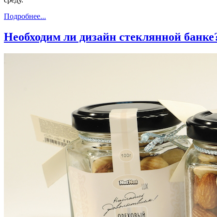
Подробнее...
Необходим ли дизайн стеклянной банке