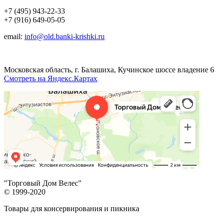
+7 (495) 943-22-33
+7 (916) 649-05-05
email:
info@old.banki-krishki.ru
Московская область, г. Балашиха, Кучинское шоссе владение 6
Смотреть на Яндекс.Картах
"Торговый Дом Велес"
© 1999-2020
Товары для консервирования и пикника