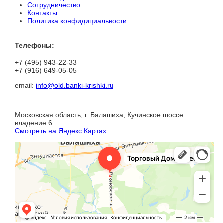
Сотрудничество
Контакты
Политика конфидициальности
Телефоны:
+7 (495) 943-22-33
+7 (916) 649-05-05
email:
info@old.banki-krishki.ru
Московская область, г. Балашиха, Кучинское шоссе
владение 6
Смотреть на Яндекс.Картах