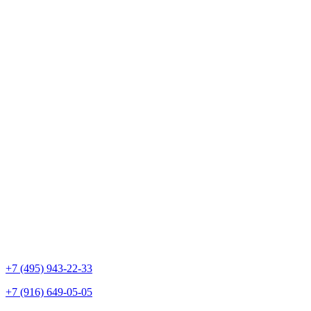
+7 (495) 943-22-33
+7 (916) 649-05-05