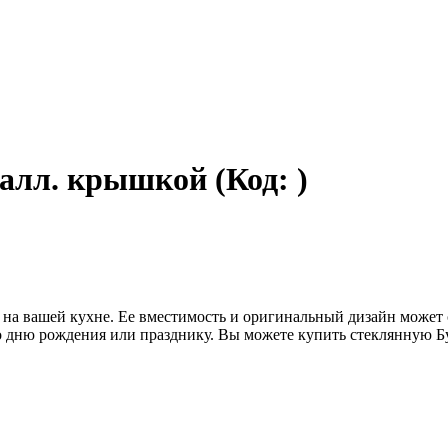
еталл. крышкой
(Код:
)
 на вашей кухне. Ее вместимость и оригинальный дизайн может 
 дню рождения или празднику. Вы можете купить стеклянную Бу