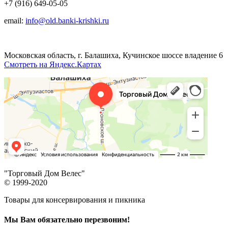
+7 (916) 649-05-05
email:
info@old.banki-krishki.ru
Московская область, г. Балашиха, Кучинское шоссе владение 6
Смотреть на Яндекс.Картах
"Торговый Дом Велес"
© 1999-2020
Товары для консервирования и пикника
Мы Вам обязательно перезвоним!