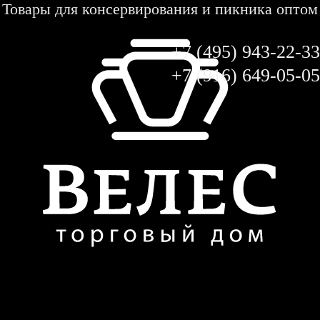
Товары для консервирования и пикника оптом
+7 (495) 943-22-33
+7 (916) 649-05-05