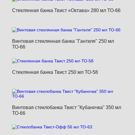
Стеклянная банка Твист «Октава» 280 мл ТО-66
Винтовая стеклянная банка "Гантеля" 250 мл
ТО-66
Стеклянная банка Твист 250 мл ТО-58
Винтовая стеклобанка Твист "Кубаночка" 350 мл
ТО-66