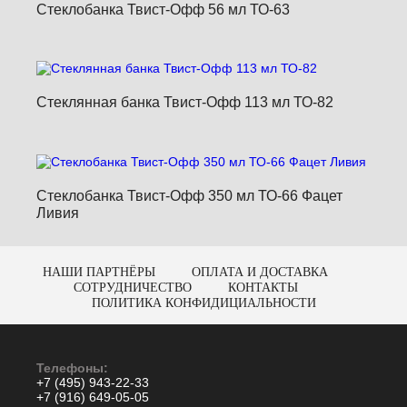
Стеклобанка Твист-Офф 56 мл ТО-63
Стеклянная банка Твист-Офф 113 мл ТО-82
Стеклобанка Твист-Офф 350 мл ТО-66 Фацет
Ливия
НАШИ ПАРТНЁРЫ
ОПЛАТА И ДОСТАВКА
СОТРУДНИЧЕСТВО
КОНТАКТЫ
ПОЛИТИКА КОНФИДИЦИАЛЬНОСТИ
Телефоны:
+7 (495) 943-22-33
+7 (916) 649-05-05