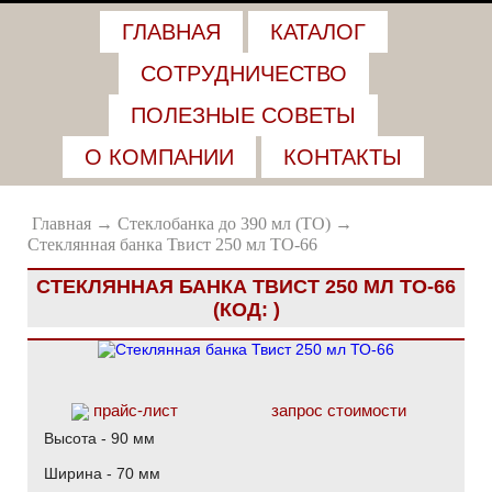
ГЛАВНАЯ
КАТАЛОГ
СОТРУДНИЧЕСТВО
ПОЛЕЗНЫЕ СОВЕТЫ
О КОМПАНИИ
КОНТАКТЫ
Главная
→
Стеклобанка до 390 мл (ТО)
→
Стеклянная банка Твист 250 мл ТО-66
СТЕКЛЯННАЯ БАНКА ТВИСТ 250 МЛ ТО-66
(КОД:
)
прайс-лист
запрос стоимости
Высота - 90 мм
Ширина - 70 мм