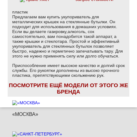
пластик
Предлагаем вам купить укупориватель для
металлических крышек на стеклянные бутылки. Он
подходит для использования в домашних условиях.
Если вы делаете газировку,алкоголь, сок
самостоятельно, вам понадобится такой аппарат, а
также крышки и стеклотара. Простой и эффективный
укупориватель для стеклянных бутылок позволяет
быстро, надежно и герметично запечатывать тару. Для
этого не нужно применять силу или долго обучаться.
Приспособление имеет высокое качество и долгий срок
службы. Его рукоятки дополнены из высоко прочного
пластика, препятствующими скольжению рук.
ПОСМОТРИТЕ ЕЩЁ МОДЕЛИ ОТ ЭТОГО ЖЕ
БРЕНДА
«МОСКВА»