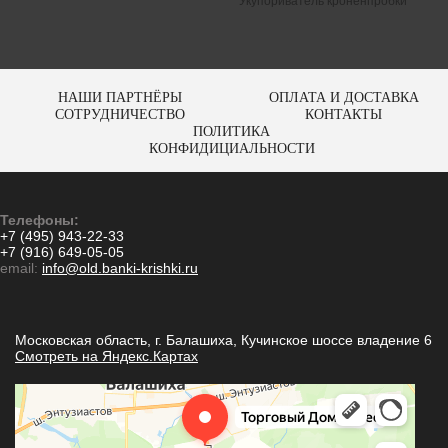
Укупориватель кроненпробки
НАШИ ПАРТНЁРЫ
ОПЛАТА И ДОСТАВКА
СОТРУДНИЧЕСТВО
КОНТАКТЫ
ПОЛИТИКА
КОНФИДИЦИАЛЬНОСТИ
Телефоны:
+7 (495) 943-22-33
+7 (916) 649-05-05
email:
info@old.banki-krishki.ru
Московская область, г. Балашиха, Кучинское шоссе владение 6
Смотреть на Яндекс.Картах