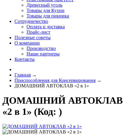
Древесный уголь
Товары для Кухни
Товары для пикника
Сотрудничество
Оплата и доставка
Прайс-лист
Полезные советы
О компании
Производство
Наши партнеры
Контакты
Главная
→
Приспособления для Консервирования
→
ДОМАШНИЙ АВТОКЛАВ «2 в 1»
ДОМАШНИЙ АВТОКЛАВ
«2 в 1»
(Код:
)