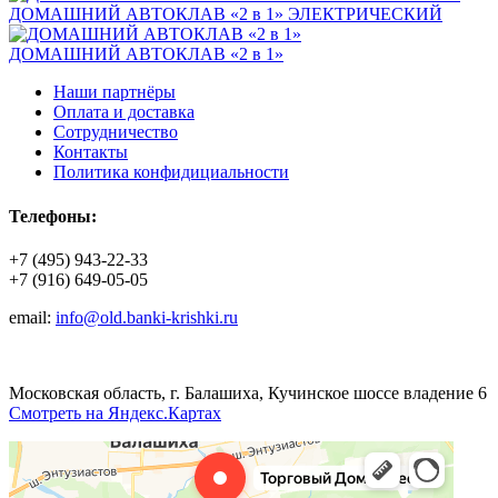
ДОМАШНИЙ АВТОКЛАВ «2 в 1» ЭЛЕКТРИЧЕСКИЙ
ДОМАШНИЙ АВТОКЛАВ «2 в 1»
Наши партнёры
Оплата и доставка
Сотрудничество
Контакты
Политика конфидициальности
Телефоны:
+7 (495) 943-22-33
+7 (916) 649-05-05
email:
info@old.banki-krishki.ru
Московская область, г. Балашиха, Кучинское шоссе владение 6
Смотреть на Яндекс.Картах