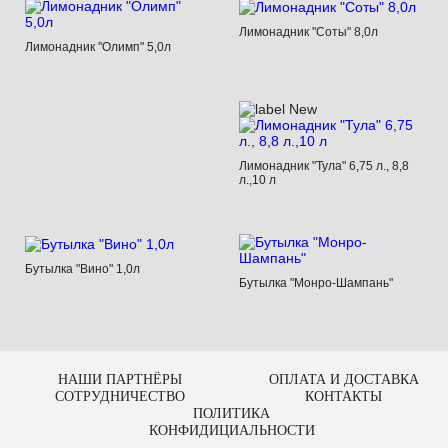
Лимонадник "Соты" 8,0л
Лимонадник "Олимп" 5,0л
Лимонадник "Тула" 6,75 л., 8,8
л.,10 л
Бутылка "Вино" 1,0л
Бутылка "Монро-Шампань"
НАШИ ПАРТНЁРЫ
ОПЛАТА И ДОСТАВКА
СОТРУДНИЧЕСТВО
КОНТАКТЫ
ПОЛИТИКА
КОНФИДИЦИАЛЬНОСТИ