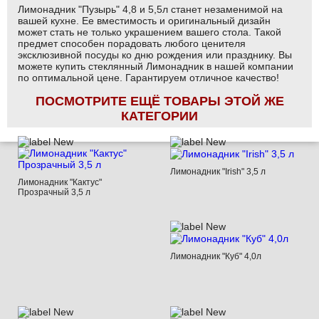
Лимонадник "Пузырь" 4,8 и 5,5л станет незаменимой на
вашей кухне. Ее вместимость и оригинальный дизайн
может стать не только украшением вашего стола. Такой
предмет способен порадовать любого ценителя
эксклюзивной посуды ко дню рождения или празднику. Вы
можете купить стеклянный Лимонадник в нашей компании
по оптимальной цене. Гарантируем отличное качество!
ПОСМОТРИТЕ ЕЩЁ ТОВАРЫ ЭТОЙ ЖЕ
КАТЕГОРИИ
Лимонадник "Irish" 3,5 л
Лимонадник "Кактус"
Прозрачный 3,5 л
Лимонадник "Куб" 4,0л