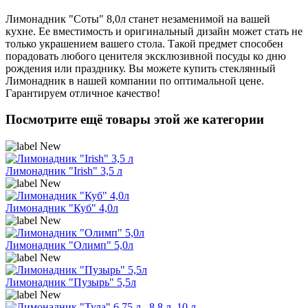
Лимонадник "Соты" 8,0л станет незаменимой на вашей
кухне. Ее вместимость и оригинальный дизайн может стать не
только украшением вашего стола. Такой предмет способен
порадовать любого ценителя эксклюзивной посуды ко дню
рождения или празднику. Вы можете купить стеклянный
Лимонадник в нашей компании по оптимальной цене.
Гарантируем отличное качество!
Посмотрите ещё товары этой же категории
Лимонадник "Irish" 3,5 л
Лимонадник "Куб" 4,0л
Лимонадник "Олимп" 5,0л
Лимонадник "Пузырь" 5,5л