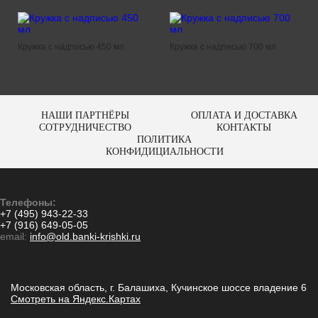
Кружка с надписью 450 мл
Кружка с надписью 700 мл
НАШИ ПАРТНЁРЫ
ОПЛАТА И ДОСТАВКА
СОТРУДНИЧЕСТВО
КОНТАКТЫ
ПОЛИТИКА
КОНФИДИЦИАЛЬНОСТИ
Телефоны:
+7 (495) 943-22-33
+7 (916) 649-05-05
email:
info@old.banki-krishki.ru
Московская область, г. Балашиха, Кучинское шоссе владение 6
Смотреть на Яндекс.Картах