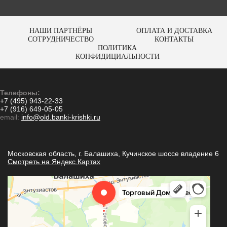
НАШИ ПАРТНЁРЫ
ОПЛАТА И ДОСТАВКА
СОТРУДНИЧЕСТВО
КОНТАКТЫ
ПОЛИТИКА
КОНФИДИЦИАЛЬНОСТИ
Телефоны:
+7 (495) 943-22-33
+7 (916) 649-05-05
email:
info@old.banki-krishki.ru
Московская область, г. Балашиха, Кучинское шоссе владение 6
Смотреть на Яндекс.Картах