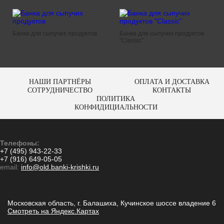
Банка для сыпучих продуктов
Банка для сыпучих продуктов
"Classic"
НАШИ ПАРТНЁРЫ
ОПЛАТА И ДОСТАВКА
СОТРУДНИЧЕСТВО
КОНТАКТЫ
ПОЛИТИКА
КОНФИДИЦИАЛЬНОСТИ
Телефоны:
+7 (495) 943-22-33
+7 (916) 649-05-05
email:
info@old.banki-krishki.ru
Московская область, г. Балашиха, Кучинское шоссе владение 6
Смотреть на Яндекс.Картах