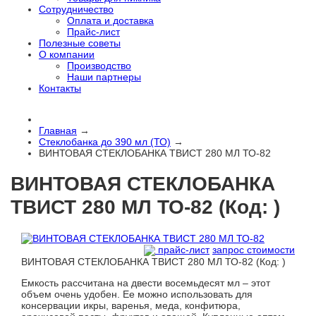
Сотрудничество
Оплата и доставка
Прайс-лист
Полезные советы
О компании
Производство
Наши партнеры
Контакты
Главная
→
Стеклобанка до 390 мл (ТО)
→
ВИНТОВАЯ СТЕКЛОБАНКА ТВИСТ 280 МЛ ТО-82
ВИНТОВАЯ СТЕКЛОБАНКА
ТВИСТ 280 МЛ ТО-82
(Код:
)
прайс-лист
запрос стоимости
ВИНТОВАЯ СТЕКЛОБАНКА ТВИСТ 280 МЛ ТО-82
(Код:
)
Емкость рассчитана на двести восемьдесят мл – этот
объем очень удобен. Ее можно использовать для
консервации икры, варенья, меда, конфитюра,