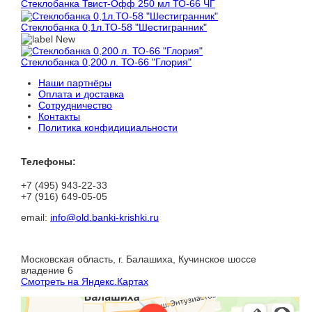
Стеклобанка Твист-Офф 250 мл ТО-66 ЧГ
Стеклобанка 0,1л.ТО-58 "Шестигранник"
Стеклобанка 0,200 л. ТО-66 "Глория"
Наши партнёры
Оплата и доставка
Сотрудничество
Контакты
Политика конфидициальности
Телефоны:
+7 (495) 943-22-33
+7 (916) 649-05-05
email:
info@old.banki-krishki.ru
Московская область, г. Балашиха, Кучинское шоссе
владение 6
Смотреть на Яндекс.Картах