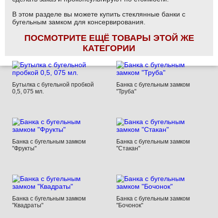
В этом разделе вы можете купить стеклянные банки с
бугельным замком для консервирования.
ПОСМОТРИТЕ ЕЩЁ ТОВАРЫ ЭТОЙ ЖЕ
КАТЕГОРИИ
Бутылка с бугельной пробкой
Банка с бугельным замком
0,5, 075 мл.
"Труба"
Банка с бугельным замком
Банка с бугельным замком
"Фрукты"
"Стакан"
Банка с бугельным замком
Банка с бугельным замком
"Квадраты"
"Бочонок"