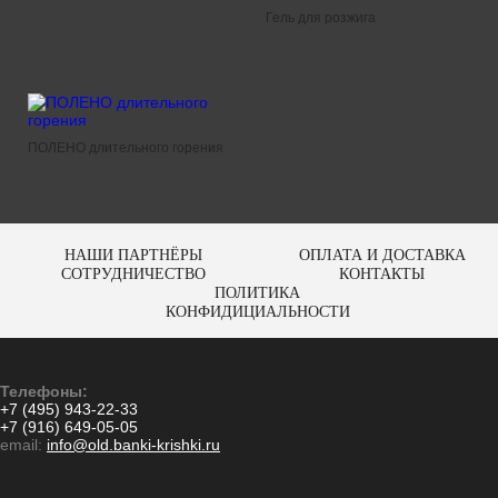
Гель для розжига
ПОЛЕНО длительного горения
НАШИ ПАРТНЁРЫ
ОПЛАТА И ДОСТАВКА
СОТРУДНИЧЕСТВО
КОНТАКТЫ
ПОЛИТИКА
КОНФИДИЦИАЛЬНОСТИ
Телефоны:
+7 (495) 943-22-33
+7 (916) 649-05-05
email:
info@old.banki-krishki.ru