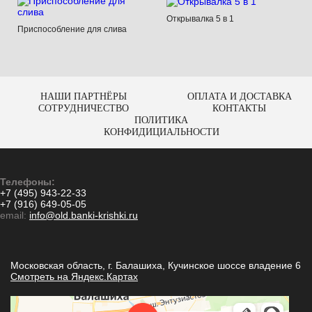
Открывалка 5 в 1
Приспособление для слива
НАШИ ПАРТНЁРЫ
ОПЛАТА И ДОСТАВКА
СОТРУДНИЧЕСТВО
КОНТАКТЫ
ПОЛИТИКА
КОНФИДИЦИАЛЬНОСТИ
Телефоны:
+7 (495) 943-22-33
+7 (916) 649-05-05
email:
info@old.banki-krishki.ru
Московская область, г. Балашиха, Кучинское шоссе владение 6
Смотреть на Яндекс.Картах