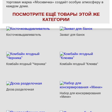
торговая марка «Москвичка» создаёт особую атмосферу в
каждом доме.
ПОСМОТРИТЕ ЕЩЁ ТОВАРЫ ЭТОЙ ЖЕ
КАТЕГОРИИ
Косточковыдавливатель
Захват для банок
Комбайн ягодный "Черника"
Комбайн ягодный "Клюква"
Доска разделочная
Набор для консервирования
«Мини»