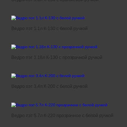
Ведро пэт 1.1л К-130 с белой ручкой
Ведро пэт 1.18л К-130 с прозрачной ручкой
Ведро пэт 3.4л К-200 с белой ручкой
Ведро пэт 5.7л К-220 прозрачное с белой ручкой