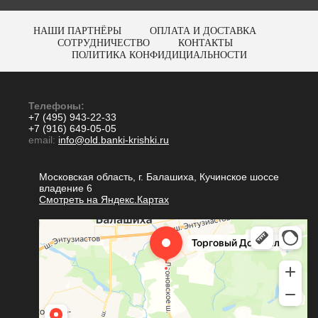
НАШИ ПАРТНЁРЫ
ОПЛАТА И ДОСТАВКА
СОТРУДНИЧЕСТВО
КОНТАКТЫ
ПОЛИТИКА КОНФИДИЦИАЛЬНОСТИ
Телефоны:
+7 (495) 943-22-33
+7 (916) 649-05-05
email:
info@old.banki-krishki.ru
Московская область, г. Балашиха, Кучинское шоссе
владение 6
Смотреть на Яндекс.Картах