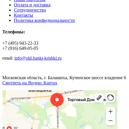
Оплата и доставка
Сотрудничество
Контакты
Политика конфидициальности
Телефоны:
+7 (495) 943-22-33
+7 (916) 649-05-05
email:
info@old.banki-krishki.ru
Московская область, г. Балашиха, Кучинское шоссе владение 6
Смотреть на Яндекс.Картах