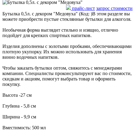
прайс-лист
запрос стоимости
Бутылка 0,5л. с декором "Медовуха"
(Код:
)
В этом разделе вы
можете приобрести пустые стеклянные бутылки для алкоголя.
Необычная форма выглядит стильно и изящно, отлично
подойдет для крепких спиртных напитков.
Изделия дополнены с золотыми пробками, обеспечивающими
плотную укупорку. Их можно использовать для хранения
винно водочных напитков.
Чтобы заказать бутылки оптом, свяжитесь с менеджерами
компании. Специалисты проконсультируют вас по стоимости,
скидкам и акциям, помогут выбрать товар и оформить
покупку.
Высота -27 см
Глубина - 5,8 см
Ширина - 9,9 см
Вместимость: 500 мл