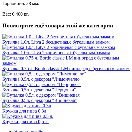
Горловина: 28 мм.
Вес: 0,400 кг.
Посмотрите ещё товары этой же категории
Бутылка 1.0л. Litva 2 бесцветная.с бугельным замком
Бутылка 1.0л. Litva 2 коричневая с бугельным замком
Бутылка 0.75 л. Bordo classic LM виноград с бугельным замком
Бутылка 0,5л. с декором "Лимончелло"
Бутылка 0,5л. с декором "Перцовка"
Бутылка 0,5л. с декором "Вишневая"
Кружка для пива 0,3л
Кружка для пива 0,5 л.
Наши партнёры