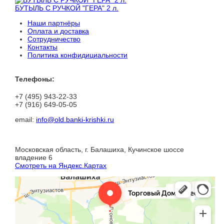
БУТЫЛЬ С РУЧКОЙ "ГЕРА" 2 л.
Наши партнёры
Оплата и доставка
Сотрудничество
Контакты
Политика конфидициальности
Телефоны:
+7 (495) 943-22-33
+7 (916) 649-05-05
email:
info@old.banki-krishki.ru
Московская область, г. Балашиха, Кучинское шоссе
владение 6
Смотреть на Яндекс.Картах