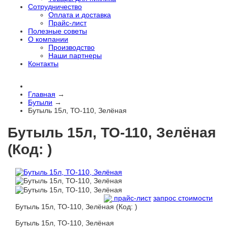
Сотрудничество
Оплата и доставка
Прайс-лист
Полезные советы
О компании
Производство
Наши партнеры
Контакты
Главная
→
Бутыли
→
Бутыль 15л, ТО-110, Зелёная
Бутыль 15л, ТО-110, Зелёная
(Код:
)
прайс-лист
запрос стоимости
Бутыль 15л, ТО-110, Зелёная
(Код:
)
Бутыль 15л, ТО-110, Зелёная