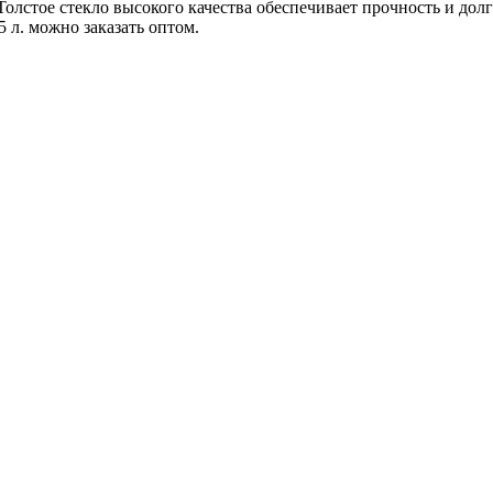
лстое стекло высокого качества обеспечивает прочность и долг
 л. можно заказать оптом.