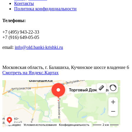
Контакты
Политика конфидициальности
Телефоны:
+7 (495) 943-22-33
+7 (916) 649-05-05
email:
info@old.banki-krishki.ru
Московская область, г. Балашиха, Кучинское шоссе владение 6
Смотреть на Яндекс.Картах