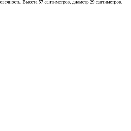
овечность. Высота 57 сантиметров, диаметр 29 сантиметров.