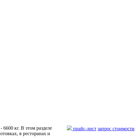
 6600 кг. В этом разделе
прайс-лист
запрос стоимости
отовках, в ресторанах и